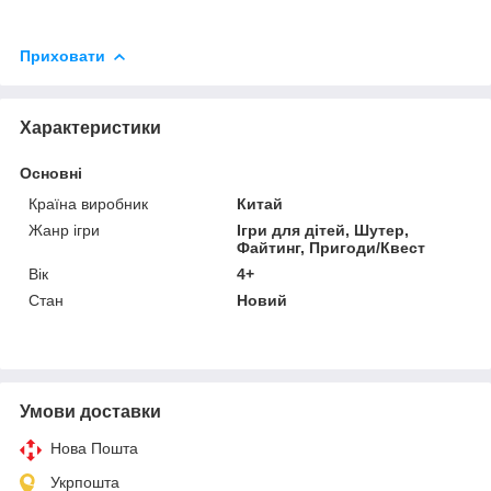
Приховати
Характеристики
Основні
Країна виробник
Китай
Жанр ігри
Ігри для дітей, Шутер,
Файтинг, Пригоди/Квест
Вік
4+
Стан
Новий
Умови доставки
Нова Пошта
Укрпошта