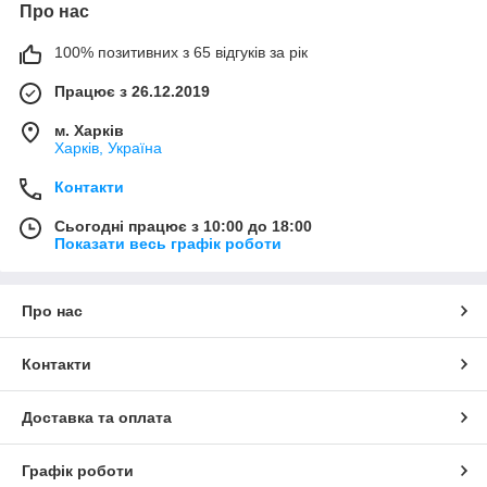
Про нас
100% позитивних з 65 відгуків за рік
Працює з 26.12.2019
м. Харків
Харків, Україна
Контакти
Сьогодні працює з 10:00 до 18:00
Показати весь графік роботи
Про нас
Контакти
Доставка та оплата
Графік роботи