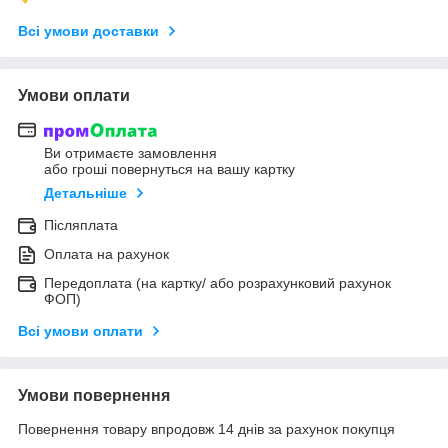
Всі умови доставки
Умови оплати
Ви отримаєте замовлення
або гроші повернуться на вашу картку
Детальніше
Післяплата
Оплата на рахунок
Передоплата (на картку/ або розрахунковий рахунок
ФОП)
Всі умови оплати
Умови повернення
Повернення товару впродовж 14 днів за рахунок покупця