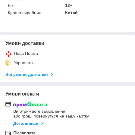
Вік
12+
Країна виробник
Китай
Умови доставки
Нова Пошта
Укрпошта
Всі умови доставки
Умови оплати
Ви отримаєте замовлення
або гроші повернуться на вашу картку
Детальніше
Післяплата