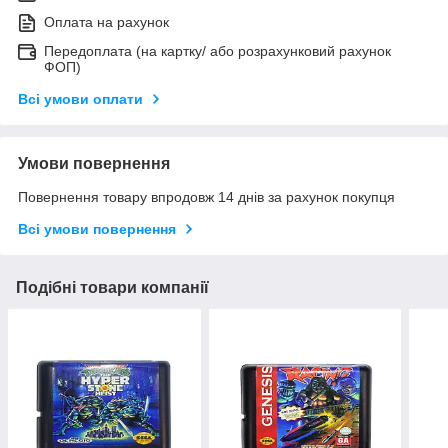
Оплата на рахунок
Передоплата (на картку/ або розрахунковий рахунок
ФОП)
Всі умови оплати
Умови повернення
Повернення товару впродовж 14 днів за рахунок покупця
Всі умови повернення
Подібні товари компанії