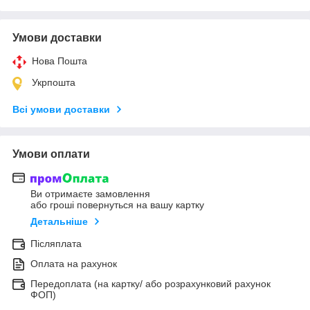
Умови доставки
Нова Пошта
Укрпошта
Всі умови доставки
Умови оплати
Ви отримаєте замовлення
або гроші повернуться на вашу картку
Детальніше
Післяплата
Оплата на рахунок
Передоплата (на картку/ або розрахунковий рахунок
ФОП)