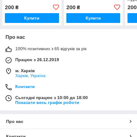
200
200
200
₴
₴
Купити
Купити
Про нас
100% позитивних з 65 відгуків за рік
Працює з 26.12.2019
м. Харків
Харків, Україна
Контакти
Сьогодні працює з 10:00 до 18:00
Показати весь графік роботи
Про нас
Контакти