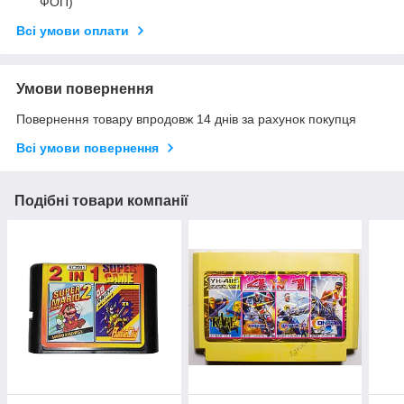
ФОП)
Всі умови оплати
Умови повернення
Повернення товару впродовж 14 днів за рахунок покупця
Всі умови повернення
Подібні товари компанії