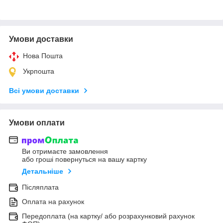
Умови доставки
Нова Пошта
Укрпошта
Всі умови доставки
Умови оплати
Ви отримаєте замовлення
або гроші повернуться на вашу картку
Детальніше
Післяплата
Оплата на рахунок
Передоплата (на картку/ або розрахунковий рахунок