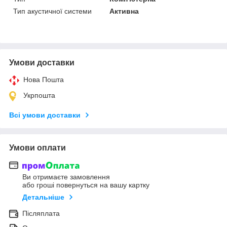
Тип акустичної системи
Активна
Умови доставки
Нова Пошта
Укрпошта
Всі умови доставки
Умови оплати
Ви отримаєте замовлення
або гроші повернуться на вашу картку
Детальніше
Післяплата