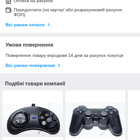
Оплата на рахунок
Передоплата (на картку/ або розрахунковий рахунок
ФОП)
Всі умови оплати
Умови повернення
Повернення товару впродовж 14 днів за рахунок покупця
Всі умови повернення
Подібні товари компанії