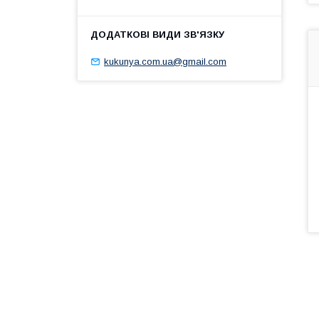
kukunya.com.ua@gmail.com