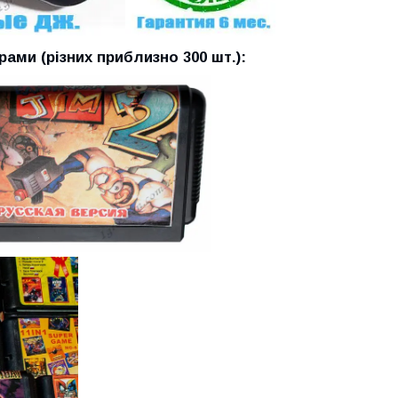
ами (різних приблизно 300 шт.):