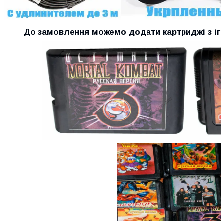
До замовлення можемо додати картриджі з ігр