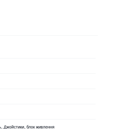
ь, Джойстики, блок живлення